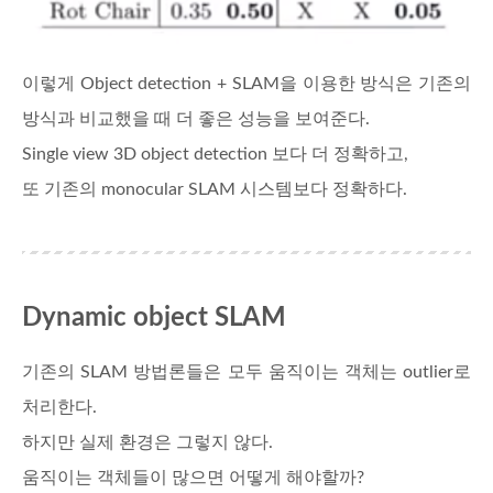
이렇게 Object detection + SLAM을 이용한 방식은 기존의
방식과 비교했을 때 더 좋은 성능을 보여준다.
Single view 3D object detection 보다 더 정확하고,
또 기존의 monocular SLAM 시스템보다 정확하다.
Dynamic object SLAM
기존의 SLAM 방법론들은 모두 움직이는 객체는 outlier로
처리한다.
하지만 실제 환경은 그렇지 않다.
움직이는 객체들이 많으면 어떻게 해야할까?