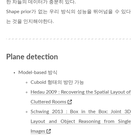
한 차들의 데이터가 충분히 있다.
Shape prior가 없는 우리 방식의 성능을 뛰어넘을 수 있다
는 것을 인지해야한다.
Plane detection
Model-based 방식
Cuboid 형태의 방만 가능
Hedau 2009 : Recovering the Spatial Layout of
Cluttered Rooms
Schwing 2013 : Box in the Box: Joint 3D
Layout and Object Reasoning from Single
Images