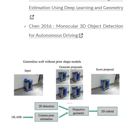
Estimation Using Deep Learning and Geometry
Chen 2016 : Monocular 3D Object Detection
for Autonomous Driving