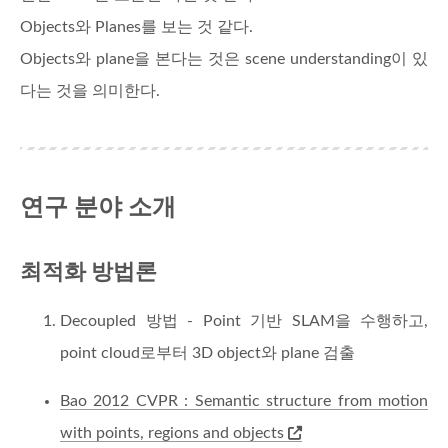
Objects와 Planes를 보는 것 같다.
Objects와 plane을 본다는 것은 scene understanding이 있
다는 것을 의미한다.
연구 분야 소개
최적화 방법론
Decoupled 방법 - Point 기반 SLAM을 수행하고,
point cloud로부터 3D object와 plane 검출
Bao 2012 CVPR : Semantic structure from motion
with points, regions and objects