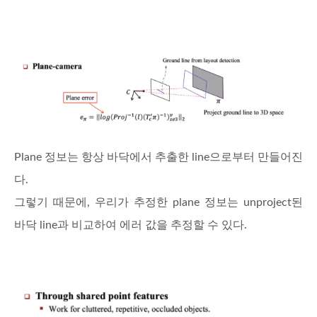
Plane 정보는 항상 바닥에서 추출한 line으로부터 만들어진
다.
그렇기 때문에, 우리가 추정한 plane 정보는 unproject된
바닥 line과 비교하여 에러 값을 추정할 수 있다.