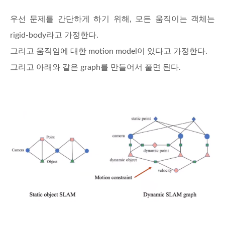
우선 문제를 간단하게 하기 위해, 모든 움직이는 객체는
rigid-body라고 가정한다.
그리고 움직임에 대한 motion model이 있다고 가정한다.
그리고 아래와 같은 graph를 만들어서 풀면 된다.