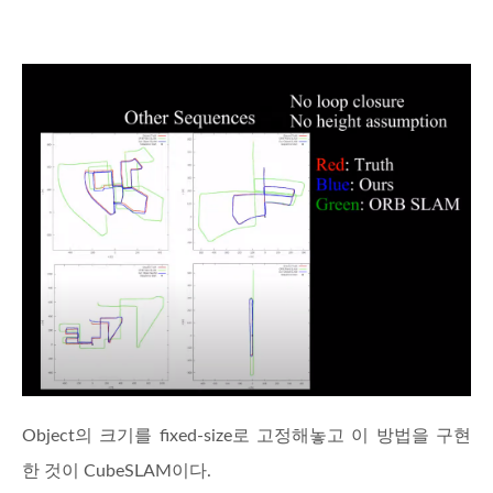
Object의 크기를 fixed-size로 고정해놓고 이 방법을 구현
한 것이 CubeSLAM이다.