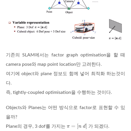
기존의 SLAM에서는 factor graph optimisation을 할 때
camera pose와 map point location만 고려한다.
여기에 object와 plane 정보도 함께 넣어 최적화 하는것이
다.
즉, tightly-coupled optimisation을 수행하는 것이다.
Objects와 Planes는 어떤 방식으로 factor로 표현할 수 있
을까?
Plane의 경우, 3 dof를 가지는
가 되겠다.