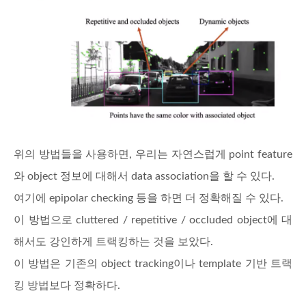
위의 방법들을 사용하면, 우리는 자연스럽게 point feature
와 object 정보에 대해서 data association을 할 수 있다.
여기에 epipolar checking 등을 하면 더 정확해질 수 있다.
이 방법으로 cluttered / repetitive / occluded object에 대
해서도 강인하게 트랙킹하는 것을 보았다.
이 방법은 기존의 object tracking이나 template 기반 트랙
킹 방법보다 정확하다.