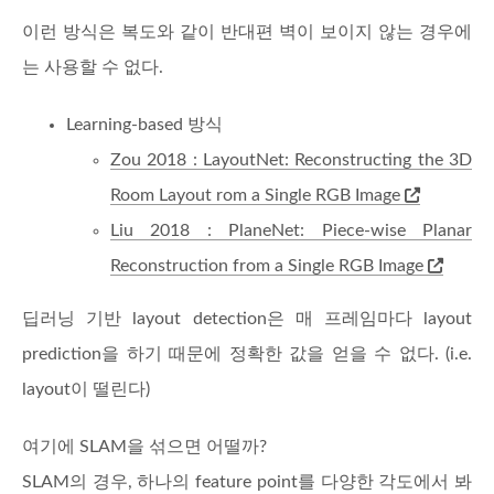
이런 방식은 복도와 같이 반대편 벽이 보이지 않는 경우에
는 사용할 수 없다.
Learning-based 방식
Zou 2018 : LayoutNet: Reconstructing the 3D
Room Layout rom a Single RGB Image
Liu 2018 : PlaneNet: Piece-wise Planar
Reconstruction from a Single RGB Image
딥러닝 기반 layout detection은 매 프레임마다 layout
prediction을 하기 때문에 정확한 값을 얻을 수 없다. (i.e.
layout이 떨린다)
여기에 SLAM을 섞으면 어떨까?
SLAM의 경우, 하나의 feature point를 다양한 각도에서 봐