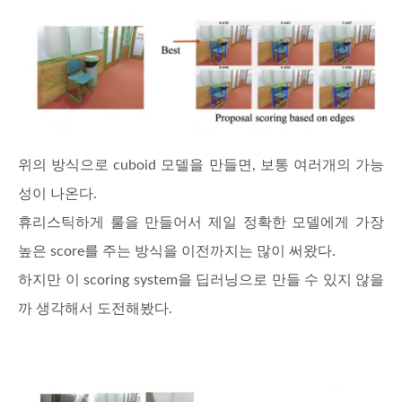
위의 방식으로 cuboid 모델을 만들면, 보통 여러개의 가능
성이 나온다.
휴리스틱하게 룰을 만들어서 제일 정확한 모델에게 가장
높은 score를 주는 방식을 이전까지는 많이 써왔다.
하지만 이 scoring system을 딥러닝으로 만들 수 있지 않을
까 생각해서 도전해봤다.