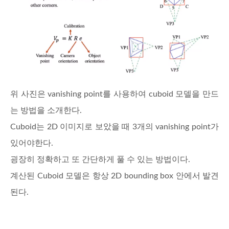
위 사진은 vanishing point를 사용하여 cuboid 모델을 만드
는 방법을 소개한다.
Cuboid는 2D 이미지로 보았을 때 3개의 vanishing point가
있어야한다.
굉장히 정확하고 또 간단하게 풀 수 있는 방법이다.
계산된 Cuboid 모델은 항상 2D bounding box 안에서 발견
된다.