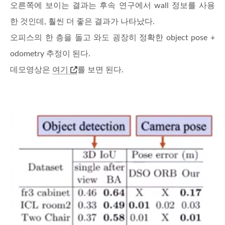
오른쪽에 보이는 결과는 후속 연구에서 wall 정보를 사용
한 것인데, 훨씬 더 좋은 결과가 나타났다.
오피스의 한 층을 돌고 와도 굉장히 정확한 object pose +
odometry 추정이 된다.
데모영상은
여기
를 보면 된다.