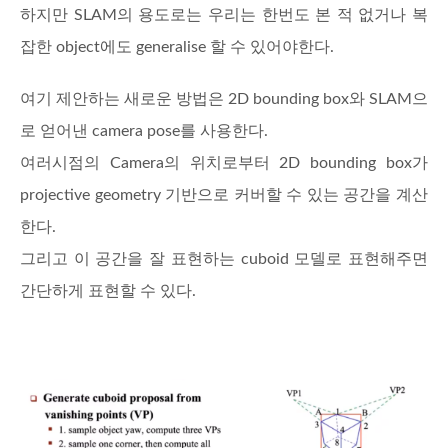
하지만 SLAM의 용도로는 우리는 한번도 본 적 없거나 복
잡한 object에도 generalise 할 수 있어야한다.
여기 제안하는 새로운 방법은 2D bounding box와 SLAM으
로 얻어낸 camera pose를 사용한다.
여러시점의 Camera의 위치로부터 2D bounding box가
projective geometry 기반으로 커버할 수 있는 공간을 계산
한다.
그리고 이 공간을 잘 표현하는 cuboid 모델로 표현해주면
간단하게 표현할 수 있다.