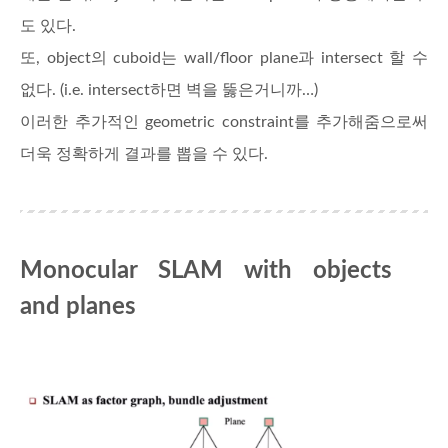
도 있다.
또, object의 cuboid는 wall/floor plane과 intersect 할 수
없다. (i.e. intersect하면 벽을 뚫은거니까…)
이러한 추가적인 geometric constraint를 추가해줌으로써
더욱 정확하게 결과를 뽑을 수 있다.
Monocular SLAM with objects
and planes