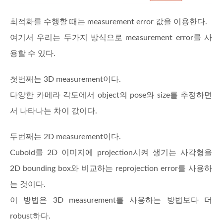
최적화를 수행할 때는 measurement error 값을 이용한다.
여기서 우리는 두가지 방식으로 measurement error를 사
용할 수 있다.
첫번째는 3D measurement이다.
다양한 카메라 각도에서 object의 pose와 size를 추정하면
서 나타나는 차이 값이다.
두번째는 2D measurement이다.
Cuboid를 2D 이미지에 projection시켜 생기는 사각형을
2D bounding box와 비교하는 reprojection error를 사용하
는 것이다.
이 방법은 3D measurement를 사용하는 방법보다 더
robust하다.