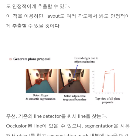
도 안정적이게 추출할 수 있다.
이 점을 이용하면, layout도 여러 각도에서 봐도 안정적이
게 추출할 수 있을 것이다.
우선, 기존의 line detector를 써서 line을 찾는다.
Occlusion된 line이 있을 수 있으니, segmentation을 사용
해서 object를 찾고 segmentation mask 내부에 line을 더 이