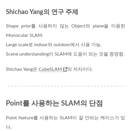
Shichao Yang의 연구 주제
Shape prior를 사용하지 않는 Object와 plane을 이용한
Monocular SLAM.
Large scale로 indoor와 outdoor에서 사용 가능.
Scene understanding이 SLAM에 도움이 되는 것을 증명함.
Shichao Yang은
CubeSLAM
의 저자이다.
Point를 사용하는 SLAM의 단점
Point feature를 사용하는 SLAM이 잘 안되는 케이스가 있
다.