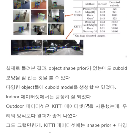
실제로 돌려본 결과, object shape prior가 없는데도 cuboid
모양을 잘 잡는 것을 볼 수 있다.
다양한 object들에 cuboid model을 생성할 수 있었다.
Indoor 데이터셋에서는 굉장히 잘 되었다.
Outdoor 데이터셋은
KITTI 데이터셋
을 사용했는데, 우
리의 방식보다 결과가 좋게 나왔다.
그도 그럴만한게, KITTI 데이터셋에는 shape prior + 다양