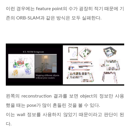
이런 경우에는 feature point의 수가 굉장히 적기 때문에 기
존의 ORB-SLAM과 같은 방식은 모두 실패한다.
왼쪽의 reconstruction 결과를 보면 object의 정보만 사용
했을 때는 pose가 많이 흔들린 것을 볼 수 있다.
이는 wall 정보를 사용하지 않았기 때문이라고 판단이 된
다.