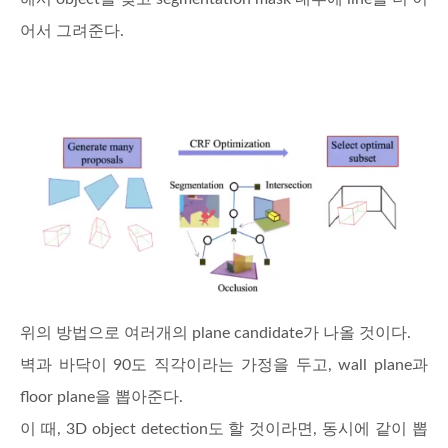
어서 그려준다.
위의 방법으로 여러개의 plane candidate가 나올 것이다.
벽과 바닥이 90도 직각이라는 가정을 두고, wall plane과
floor plane을 뽑아준다.
이 때, 3D object detection도 할 것이라면, 동시에 같이 뽑