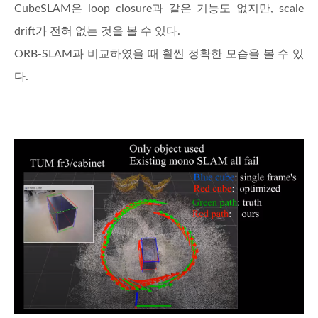
CubeSLAM은 loop closure과 같은 기능도 없지만, scale
drift가 전혀 없는 것을 볼 수 있다.
ORB-SLAM과 비교하였을 때 훨씬 정확한 모습을 볼 수 있
다.