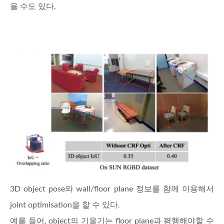
을 수도 있다.
3D object pose와 wall/floor plane 정보를 함께 이용해서
joint optimisation을 할 수 있다.
예를 들어, object의 기울기는 floor plane과 평행해야할 수