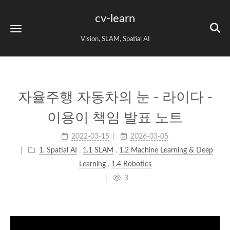
cv-learn
Vision, SLAM, Spatial AI
자율주행 자동차의 눈 - 라이다 -
이용이 책임 발표 노트
2022-03-15
2026-03-05
1. Spatial AI
,
1.1 SLAM
,
1.2 Machine Learning & Deep
Learning
,
1.4 Robotics
3