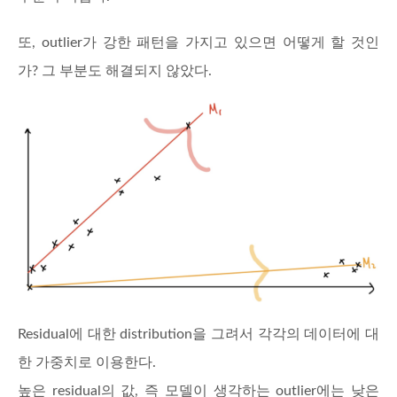
또, outlier가 강한 패턴을 가지고 있으면 어떻게 할 것인
가? 그 부분도 해결되지 않았다.
Residual에 대한 distribution을 그려서 각각의 데이터에 대
한 가중치로 이용한다.
높은 residual의 값, 즉 모델이 생각하는 outlier에는 낮은