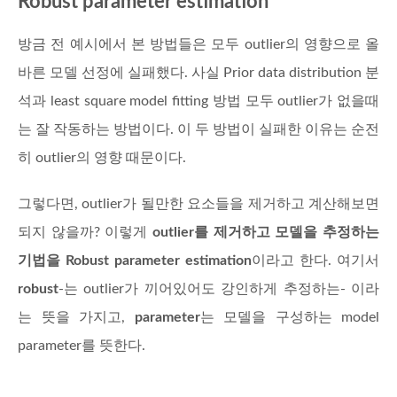
Robust parameter estimation
방금 전 예시에서 본 방법들은 모두 outlier의 영향으로 올
바른 모델 선정에 실패했다. 사실 Prior data distribution 분
석과 least square model fitting 방법 모두 outlier가 없을때
는 잘 작동하는 방법이다. 이 두 방법이 실패한 이유는 순전
히 outlier의 영향 때문이다.
그렇다면, outlier가 될만한 요소들을 제거하고 계산해보면
되지 않을까? 이렇게
outlier를 제거하고 모델을 추정하는
기법을 Robust parameter estimation
이라고 한다. 여기서
robust
-는 outlier가 끼어있어도 강인하게 추정하는- 이라
는 뜻을 가지고,
parameter
는 모델을 구성하는 model
parameter를 뜻한다.