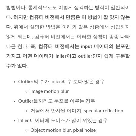
방법이다. 통계적으로도 이렇게 생각하는 방식이 일반적이
다.
하지만 컴퓨터 비전에서 만큼은 이 방법이 잘 맞지 않는
다
. 위에서 설명한 방법은 아래와 같은 상황에서 성립하지
않게 되는데, 컴퓨터 비전에서는 이러한 상황이 종종 나타
나곤 한다. 즉,
컴퓨터 비전에서는 input 데이터의 분포만
가지고 어떤 데이터가 inlier이고 outlier인지 쉽게 구분할
수가 없다.
Outlier의 수가 inlier의 수 보다 많은 경우
Image motion blur
Outlier들끼리도 분포를 이루는 경우
거울에서 반사된 이미지, specular reflection
Inlier 데이터에 노이즈가 많이 껴있는 경우
Object motion blur, pixel noise