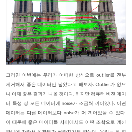
그러면 이번에는 우리가 어떠한 방식으로 outlier를 전부
제거해서 좋은 데이터만 남았다고 해보자. Outlier가 없으
니 이제 좋은 결과가 나올 것이다. 하지만 컴퓨터 비전 데이
터 특성 상 모든 데이터에 noise가 조금씩 끼어있다. 어떤
데이터는 다른 데이터보다 noise가 더 끼어있을 수 있다.
이 때문에 좋은 데이터들 사이에서도 어떤 조합으로 계산
하냐에 따라서 정확도가 달라지기도 하는데, 우리는 또 최