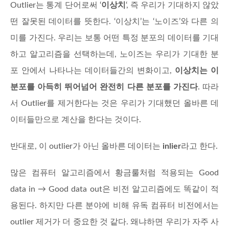
Outlier는 통계 단어로써 ‘
이상치
‘, 즉 우리가 기대하지 않았
떤 잘못된 데이터를 뜻한다. ‘이상치’는 ‘노이즈’와 다른 의
미를 가진다. 우리는 보통 어떤 특정 분포의 데이터를 기대
하고 알고리즘을 선택하는데, 노이즈는 우리가 기대한 분
포 안에서 나타나는 데이터들간의 변화이고,
이상치는 이
분포를 아득히 뛰어넘어 완전히 다른 분포를 가진다
. 따라
서 Outlier를 제거한다는 것은 우리가 기대했던 올바른 데
이터들만으로 계산을 한다는 것이다.
반대로, 이 outlier가 아닌 올바른 데이터는
inlier
라고 한다.
많은 컴퓨터 알고리즘에서 황금룰처럼 적용되는 Good
data in → Good data out은 비전 알고리즘에도 똑같이 적
용된다. 하지만 다른 분야에 비해 유독 컴퓨터 비전에서는
outlier 제거가 더 중요한 것 같다. 왜냐하면 우리가 자주 사