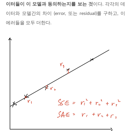
이터들이 이 모델과 동의하는지를 보는 것
이다. 각각의 데
이터와 모델간의 차이 (error, 또는 residual)를 구하고, 이
에러들을 모두 더한다.