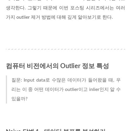
생각한다. 그렇기 때문에 이번 포스팅 시리즈에서는 여러
가지 outlier 제거 방법에 대해 깊게 알아보기로 한다.
컴퓨터 비전에서의 Outlier 정보 특성
질문: Input data로 수많은 데이터가 들어왔을 때, 우
리는 이 중 어떤 데이터가 outlier이고 inlier인지 알 수
있을까?