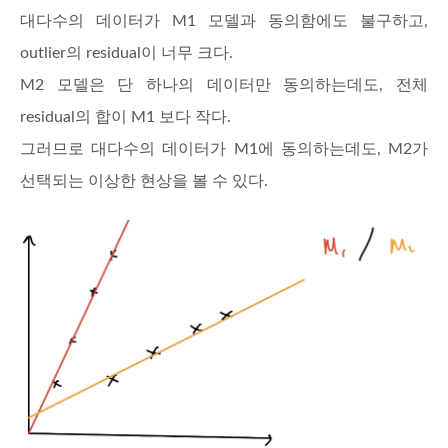
대다수의 데이터가 M1 모델과 동의함에도 불구하고,
outlier의 residual이 너무 크다.
M2 모델은 단 하나의 데이터만 동의하는데도, 전체
residual의 합이 M1 보다 작다.
그러므로 대다수의 데이터가 M1에 동의하는데도, M2가
선택되는 이상한 현상을 볼 수 있다.