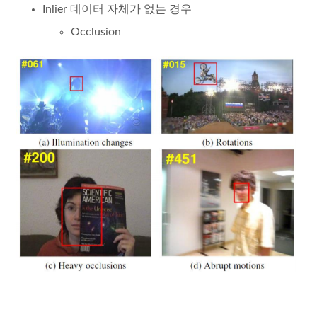
Inlier 데이터 자체가 없는 경우
Occlusion