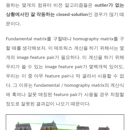
용하는 몇개의 컴퓨터 비전 알고리즘들은
outlier가 없는
상황에서만 잘 작동하는 closed-solution
인 경우가 많기 때
문이다.
Fundamental matrix를 구할때나 homography matrix를 구
할 때를 생각해보자. 이 매트릭스 계산을 하기 위해서는 몇
개의 image feature pair가 필요하다. 이 계산을 하기 위해
우리가 쓸 수 있는 image feature pair가 몇백개씩 있어도,
우리는 이 중 아무 feature pair나 막 골라서 사용할 수 없
다. 그 이유는 fundamental / homography matrix의 계산식
에 혹여나 잘못 매칭된 feature pair가 사용될 경우 처참할
정도로 잘못된 결과값이 나오기 때문이다.