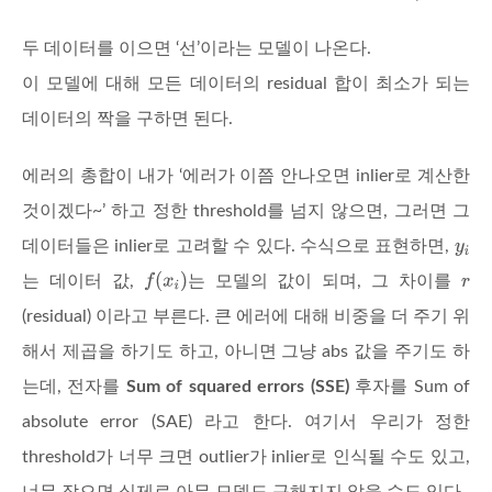
두 데이터를 이으면 ‘선’이라는 모델이 나온다.
이 모델에 대해 모든 데이터의 residual 합이 최소가 되는
데이터의 짝을 구하면 된다.
에러의 총합이 내가 ‘에러가 이쯤 안나오면 inlier로 계산한
것이겠다~’ 하고 정한 threshold를 넘지 않으면, 그러면 그
데이터들은 inlier로 고려할 수 있다. 수식으로 표현하면,
는 데이터 값,
는 모델의 값이 되며, 그 차이를
(residual) 이라고 부른다. 큰 에러에 대해 비중을 더 주기 위
해서 제곱을 하기도 하고, 아니면 그냥 abs 값을 주기도 하
는데, 전자를
Sum of squared errors (SSE)
후자를 Sum of
absolute error (SAE) 라고 한다. 여기서 우리가 정한
threshold가 너무 크면 outlier가 inlier로 인식될 수도 있고,
너무 작으면 실제로 아무 모델도 구해지지 않을 수도 있다.