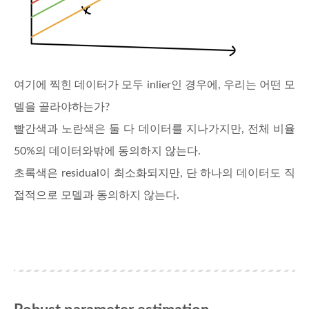
여기에 찍힌 데이터가 모두 inlier인 경우에, 우리는 어떤 모
델을 골라야하는가?
빨간색과 노란색은 둘 다 데이터를 지나가지만, 전체 비율
50%의 데이터와밖에 동의하지 않는다.
초록색은 residual이 최소화되지만, 단 하나의 데이터도 직
접적으로 모델과 동의하지 않는다.