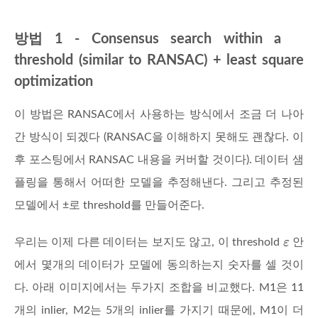
방법 1 - Consensus search within a
threshold (similar to RANSAC) + least square
optimization
이 방법은 RANSAC에서 사용하는 방식에서 조금 더 나아
간 방식이 되겠다 (RANSAC을 이해하지 못해도 괜찮다. 이
후 포스팅에서 RANSAC 내용을 커버할 것이다). 데이터 샘
플링을 통해서 어떠한 모델을 추정해낸다. 그리고 추정된
모델에서 ±로 threshold를 만들어준다.
우리는 이제 다른 데이터는 보지도 않고, 이 threshold
안
에서 몇개의 데이터가 모델에 동의하는지 숫자를 셀 것이
다. 아래 이미지에서는 두가지 조합을 비교했다. M1은 11
개의 inlier, M2는 5개의 inlier를 가지기 때문에, M1이 더