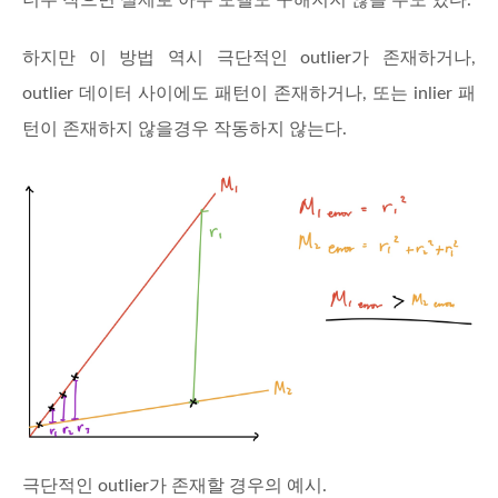
하지만 이 방법 역시 극단적인 outlier가 존재하거나,
outlier 데이터 사이에도 패턴이 존재하거나, 또는 inlier 패
턴이 존재하지 않을경우 작동하지 않는다.
극단적인 outlier가 존재할 경우의 예시.