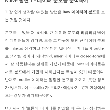
Naive 답변 1 - 데이터 분포를 분석하기
가장 쉽게 생각할 수 있는 방법은
Raw 데이터의 분포
를 보
는 것일 것이다.
분포를 보았을 때, 하나의 큰 데이터 분포와 띄엄띄엄 떨어
진 데이터들이 있다면, 보통 그 한곳에 모인 큰 데이터 분포
를 inlier로 생각하고 띄엄띄엄 떨어진 데이터들이 outlier
로 생각될 것이다. 왜냐하면, inlier 데이터는 closed-form에
서 잘 작동한다는 전제를 가졌기 때문에 inlier 데이터들은
서로 분포에서 가깝게 나타난다는 특성이 있기 때문이다.
반대로, outlier 데이터는 일정한 분포를 가지지 못한 경우
가 많은데, 이는 outlier가 우리가 예상하지 못한 현상에서
오는 경우가 많기 때문이다.
여기까지가 ‘보통의’ 데이터를 받았을 때 우리가 생각하는