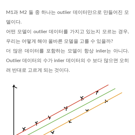
M1과 M2 둘 중 하나는 outlier 데이터만으로 만들어진 모
델이다.
어떤 모델이 outlier 데이터를 가지고 있는지 모르는 경우,
우리는 어떻게 해야 올바른 모델을 고를 수 있을까?
더 많은 데이터를 포함하는 모델이 항상 inlier는 아니다.
Outlier 데이터의 수가 inlier 데이터의 수 보다 많으면 오히
려 반대로 고르게 되는 것이다.