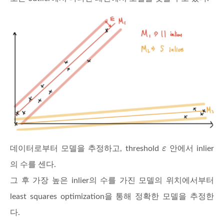
데이터로부터 모델을 추정하고, threshold
안에서 inlier
의 수를 센다.
그 후 가장 높은 inlier의 수를 가진 모델의 위치에서부터
least squares optimization을 통해 정확한 모델을 추정한
다.