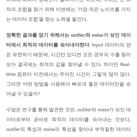
적의 조합을 찾기 위해 이번에는 ‘가장 적은 노이즈를 가지
는 데이터 조합’을 찾는 노력을 들인다.
정확한 결과를 얻기 위해서는 outlier와 noise가 섞인 데이
터에서 최적의 데이터를 솎아내야한다
. Input 데이터의 양
은 유한하기 때문에, 시간만 있다면 모든 경우의 수를 찾아
보아 결국에는 최적의 값을 찾아낼 수 있다. 하지만 Real-
time 컴퓨터 비전에서는 주어진 시간이 그렇게 많지 않다.
그러면 어떤 방법을 사용해야 빠르게 좋은 데이터만을 솎
아낼 수 있을까?
수많은 연구를 통해 발견한 것은, outlier와 noise가 섞인 데
이터로부터 곧바로 최적의 데이터를 솎아내는 것보다,
outlier의 특성과 noise의 특성을 찾아내 부적절한 데이터