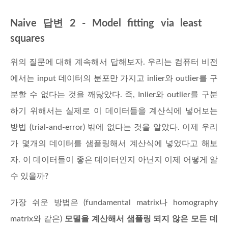
Naive 답변 2 - Model fitting via least
squares
위의 질문에 대해 계속해서 답해보자. 우리는 컴퓨터 비전
에서는 input 데이터의 분포만 가지고 inlier와 outlier를 구
분할 수 없다는 것을 깨닳았다. 즉, Inlier와 outlier를 구분
하기 위해서는 실제로 이 데이터들을 계산식에 넣어보는
방법 (trial-and-error) 밖에 없다는 것을 알았다. 이제 우리
가 몇개의 데이터를 샘플링해서 계산식에 넣었다고 해보
자. 이 데이터들이 좋은 데이터인지 아닌지 이제 어떻게 알
수 있을까?
가장 쉬운 방법은 (fundamental matrix나 homography
matrix와 같은)
모델을 계산해서 샘플링 되지 않은 모든 데