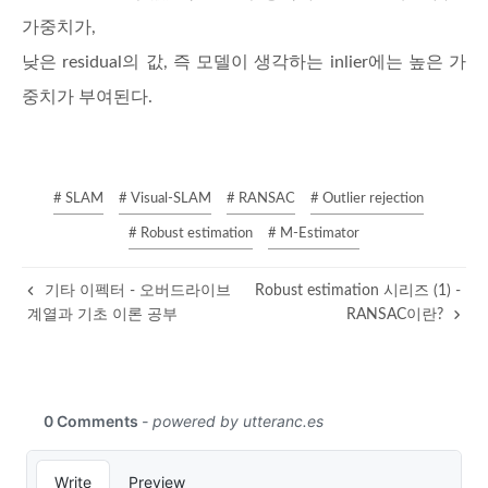
가중치가,
낮은 residual의 값, 즉 모델이 생각하는 inlier에는 높은 가
중치가 부여된다.
# SLAM
# Visual-SLAM
# RANSAC
# Outlier rejection
# Robust estimation
# M-Estimator
기타 이펙터 - 오버드라이브
Robust estimation 시리즈 (1) -
계열과 기초 이론 공부
RANSAC이란?