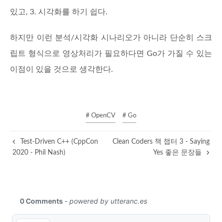
있고, 3. 시각화를 하기 쉽다.
하지만 이런 분석/시각화 시나리오가 아니라 단순히 스크
립트 형식으로 영상처리가 필요하다면 Go가 가질 수 있는
이점이 있을 것으로 생각한다.
# OpenCV
# Go
Test-Driven C++ (CppCon
Clean Coders 책 챕터 3 - Saying
2020 - Phil Nash)
Yes 좋은 문장들