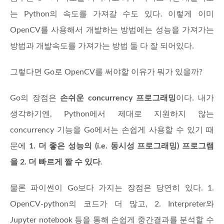
는 Python의 속도를 가져갈 수도 있다. 이렇게 이미
OpenCV를 사용해서 개발하는 방법에는 성능을 가져가는
방법과 개발속도를 가져가는 방법 둘 다 잘 되어있다.
그렇다면 Go로 OpenCV를 써야할 이유가 뭐가 있을까?
Go의 장점은
손쉬운 concurrency 프로그래밍
이다. 내가
생각하기엔, Python에서 제대로 지원하지 않는
concurrency 기능을 Go에서는 손쉽게 사용할 수 있기 때
문에
1. 더 좋은 성능의 (i.e. 동시성 프로그래밍) 프로그램
을 2. 더 빠르게 짤 수 있다
.
물론 파이썬이 Go보다 가지는 장점은 당연히 있다. 1.
OpenCV-python의 코드가 더 많고, 2. Interpreter와
Jupyter notebook 등을 통해 손쉽게 중간결과를 분석할 수