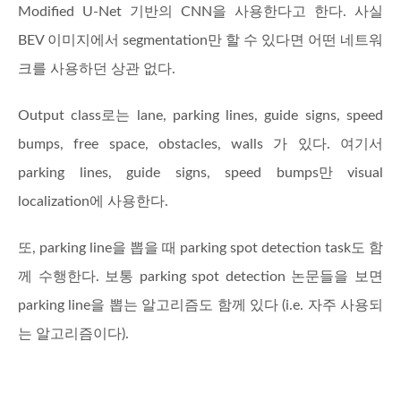
Modified U-Net 기반의 CNN을 사용한다고 한다. 사실
BEV 이미지에서 segmentation만 할 수 있다면 어떤 네트워
크를 사용하던 상관 없다.
Output class로는 lane, parking lines, guide signs, speed
bumps, free space, obstacles, walls 가 있다. 여기서
parking lines, guide signs, speed bumps만 visual
localization에 사용한다.
또, parking line을 뽑을 때 parking spot detection task도 함
께 수행한다. 보통 parking spot detection 논문들을 보면
parking line을 뽑는 알고리즘도 함께 있다 (i.e. 자주 사용되
는 알고리즘이다).