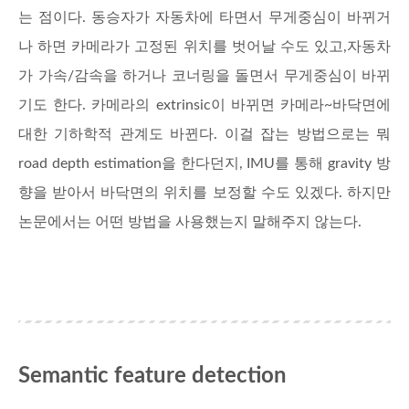
는 점이다. 동승자가 자동차에 타면서 무게중심이 바뀌거
나 하면 카메라가 고정된 위치를 벗어날 수도 있고,자동차
가 가속/감속을 하거나 코너링을 돌면서 무게중심이 바뀌
기도 한다. 카메라의 extrinsic이 바뀌면 카메라~바닥면에
대한 기하학적 관계도 바뀐다. 이걸 잡는 방법으로는 뭐
road depth estimation을 한다던지, IMU를 통해 gravity 방
향을 받아서 바닥면의 위치를 보정할 수도 있겠다. 하지만
논문에서는 어떤 방법을 사용했는지 말해주지 않는다.
Semantic feature detection