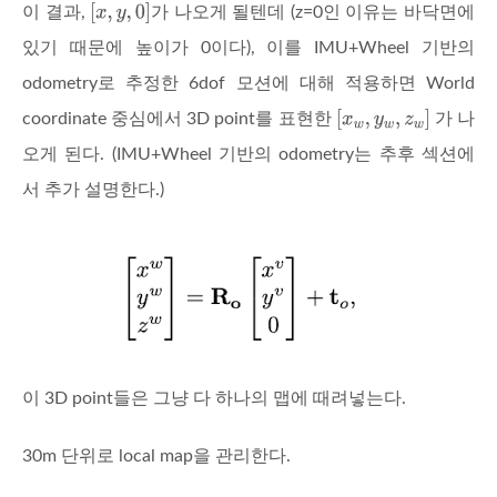
이 결과,
가 나오게 될텐데 (z=0인 이유는 바닥면에
있기 때문에 높이가 0이다), 이를 IMU+Wheel 기반의
odometry로 추정한 6dof 모션에 대해 적용하면 World
coordinate 중심에서 3D point를 표현한
가 나
오게 된다. (IMU+Wheel 기반의 odometry는 추후 섹션에
서 추가 설명한다.)
이 3D point들은 그냥 다 하나의 맵에 때려넣는다.
30m 단위로 local map을 관리한다.