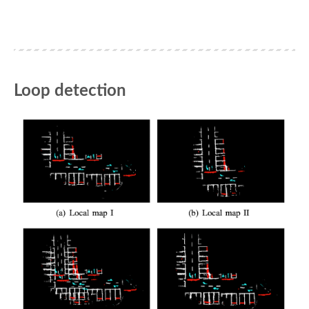
Loop detection