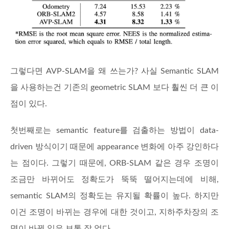
그렇다면 AVP-SLAM을 왜 쓰는가? 사실 Semantic SLAM
을 사용하는건 기존의 geometric SLAM 보다 훨씬 더 큰 이
점이 있다.
첫번째로는 semantic feature를 검출하는 방법이 data-
driven 방식이기 때문에 appearance 변화에 아주 강인하다
는 점이다. 그렇기 때문에, ORB-SLAM 같은 경우 조명이
조금만 바뀌어도 정확도가 뚝뚝 떨어지는데에 비해,
semantic SLAM의 정확도는 유지될 확률이 높다. 하지만
이건 조명이 바뀌는 경우에 대한 것이고, 지하주차장의 조
명이 바뀔 일은 보통 잘 없다.