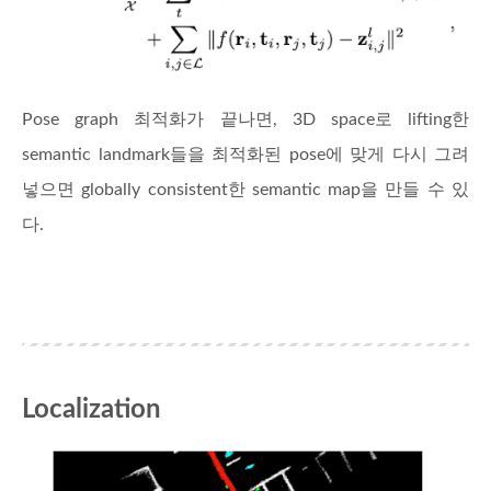
Pose graph 최적화가 끝나면, 3D space로 lifting한
semantic landmark들을 최적화된 pose에 맞게 다시 그려
넣으면 globally consistent한 semantic map을 만들 수 있
다.
Localization