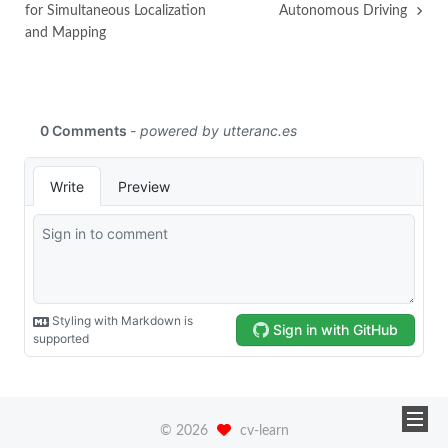
for Simultaneous Localization
Autonomous Driving
and Mapping
©
2026
cv-learn