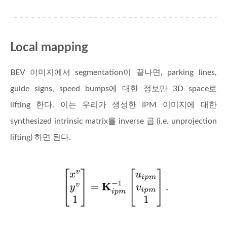
Local mapping
BEV 이미지에서 segmentation이 끝나면, parking lines,
guide signs, speed bumps에 대한 정보만 3D space로
lifting 한다. 이는 우리가 생성한 IPM 이미지에 대한
synthesized intrinsic matrix를 inverse 곱 (i.e. unprojection
lifting) 하면 된다.