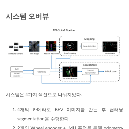
시스템 오버뷰
시스템은 4가지 섹션으로 나눠져있다.
4개의 카메라로 BEV 이미지를 만든 후 딥러닝
segmentation을 수행한다.
2개의 Wheel encoder + IMU 퓨전을 통해 odometry