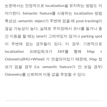
논문에서는 안정적으로 localization을 유지하는 방법도 이
야기한다. Semantic feature를 사용하는 localization 방법
특성상, semantic object가 주변에 없을 때 pose tracking이
끊길 가능성이 높다. 실제로 주차장에서 코너를 돌거나 층
간 이동을 할 때는 lane이 그려져있지 않거나 parking spot
이 주변에 없는 경우들이 있다. 이 경우, 기본적으로
localization 프레임워크가 EKF를 통해 Map +
Odometry(IMU+Wheel) 가 연결되어있기 때문에, Map 정
보가 없을 경우 (i.e. semantic feature가 안 보일 경우)
Odometry를 신뢰하며 이동 값을 추정할 수 있다.