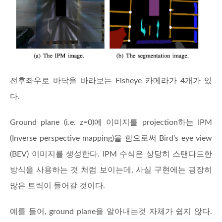
전후좌우로 바닥을 바라보는 Fisheye 카메라가 4개가 있
다.
Ground plane (i.e. z=0)에 이미지를 projection하는 IPM
(Inverse perspective mapping)을 함으로써 Bird’s eye view
(BEV) 이미지를 생성한다. IPM 수식은 상당히 스탠다드한
방식을 사용하는 것 처럼 보이는데, 사실 구현에는 굉장히
많은 트릭이 들어갈 것이다.
예를 들어, ground plane을 알아내는것 자체가 쉽지 않다.