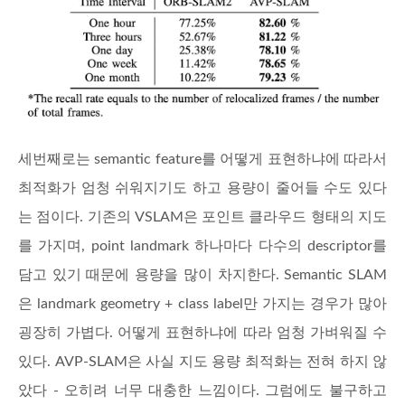
세번째로는 semantic feature를 어떻게 표현하냐에 따라서
최적화가 엄청 쉬워지기도 하고 용량이 줄어들 수도 있다
는 점이다. 기존의 VSLAM은 포인트 클라우드 형태의 지도
를 가지며, point landmark 하나마다 다수의 descriptor를
담고 있기 때문에 용량을 많이 차지한다. Semantic SLAM
은 landmark geometry + class label만 가지는 경우가 많아
굉장히 가볍다. 어떻게 표현하냐에 따라 엄청 가벼워질 수
있다. AVP-SLAM은 사실 지도 용량 최적화는 전혀 하지 않
았다 - 오히려 너무 대충한 느낌이다. 그럼에도 불구하고