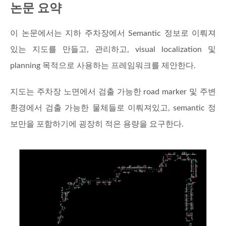
논문 요약
이 논문에서는 지하 주차장에서 Semantic 정보로 이뤄져
있는 지도를 만들고, 관리하고, visual localization 및
planning 목적으로 사용하는 프레임워크를 제안한다.
지도는 주차장 노면에서 검출 가능한 road marker 및 주변
환경에서 검출 가능한 물체들로 이뤄져있고, semantic 정
보만을 포함하기에 굉장히 적은 용량을 요구한다.