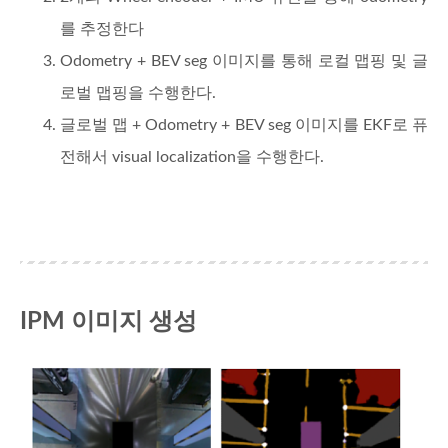
를 추정한다
Odometry + BEV seg 이미지를 통해 로컬 맵핑 및 글
로벌 맵핑을 수행한다.
글로벌 맵 + Odometry + BEV seg 이미지를 EKF로 퓨
전해서 visual localization을 수행한다.
IPM 이미지 생성