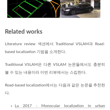
Related works
Literature review 섹션에서 Traditional VSLAM과 Road-
based localization 기법을 소개한다.
Traditional VSLAM은 다른 VSLAM 논문들에서도 충분히
볼 수 있는 내용이라 이번 리뷰에서는 스킵한다.
Road-based localization에서는 다음과 같은 논문을 추천한
다.
Lu 2017 - Monocular localization in urban