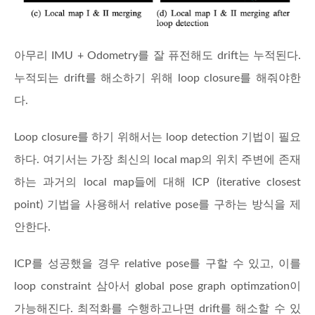
아무리 IMU + Odometry를 잘 퓨전해도 drift는 누적된다.
누적되는 drift를 해소하기 위해 loop closure를 해줘야한
다.
Loop closure를 하기 위해서는 loop detection 기법이 필요
하다. 여기서는 가장 최신의 local map의 위치 주변에 존재
하는 과거의 local map들에 대해 ICP (iterative closest
point) 기법을 사용해서 relative pose를 구하는 방식을 제
안한다.
ICP를 성공했을 경우 relative pose를 구할 수 있고, 이를
loop constraint 삼아서 global pose graph optimzation이
가능해진다. 최적화를 수행하고나면 drift를 해소할 수 있