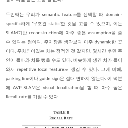
두번째는 우리가 semantic feature를 선택할 때 domain-
specific하게 ‘무조건 static’한 것을 고를 수 있으며, 이는
SLAM기반 reconstruction에 아주 좋은 assumption을 줄
수 있다는 점이다. 주차장은 생각보다 아주 dynamic한 곳
이다. 주차되어있는 차는 정적인 것 같지만, 몇시간 후면 주
인이 돌아와 차를 뺐을 수도 있다. 비슷하게 생긴 차가 들어
와서 repetitive local feature도 생길 수 있다. 그에 비해,
parking line이나 guide sign은 절대 변하지 않는다. 이 덕분
에 AVP-SLAM은 visual lcoalization을 할 때 아주 높은
Recall-rate를 가질 수 있다.