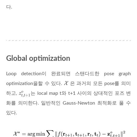
다.
Global optimization
Loop detection이 완료되면 스탠다드한 pose graph
optimization을할 수 있다.
은 과거의 모든 pose를 의미
하고,
는 local map t와 t+1 사이의 상대적인 포즈 변
화를 의미한다. 일반적인 Gauss-Newton 최적화로 풀 수
있다.