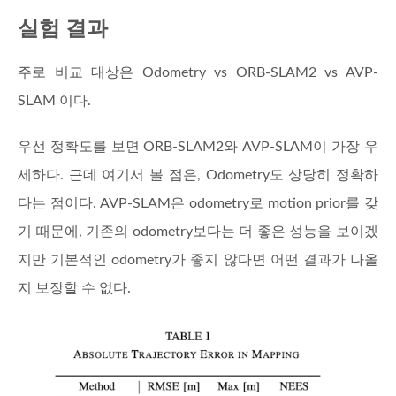
실험 결과
주로 비교 대상은 Odometry vs ORB-SLAM2 vs AVP-
SLAM 이다.
우선 정확도를 보면 ORB-SLAM2와 AVP-SLAM이 가장 우
세하다. 근데 여기서 볼 점은, Odometry도 상당히 정확하
다는 점이다. AVP-SLAM은 odometry로 motion prior를 갖
기 때문에, 기존의 odometry보다는 더 좋은 성능을 보이겠
지만 기본적인 odometry가 좋지 않다면 어떤 결과가 나올
지 보장할 수 없다.