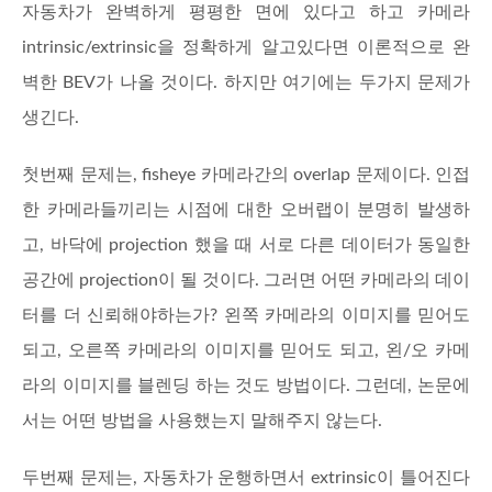
자동차가 완벽하게 평평한 면에 있다고 하고 카메라
intrinsic/extrinsic을 정확하게 알고있다면 이론적으로 완
벽한 BEV가 나올 것이다. 하지만 여기에는 두가지 문제가
생긴다.
첫번째 문제는, fisheye 카메라간의 overlap 문제이다. 인접
한 카메라들끼리는 시점에 대한 오버랩이 분명히 발생하
고, 바닥에 projection 했을 때 서로 다른 데이터가 동일한
공간에 projection이 될 것이다. 그러면 어떤 카메라의 데이
터를 더 신뢰해야하는가? 왼쪽 카메라의 이미지를 믿어도
되고, 오른쪽 카메라의 이미지를 믿어도 되고, 왼/오 카메
라의 이미지를 블렌딩 하는 것도 방법이다. 그런데, 논문에
서는 어떤 방법을 사용했는지 말해주지 않는다.
두번째 문제는, 자동차가 운행하면서 extrinsic이 틀어진다