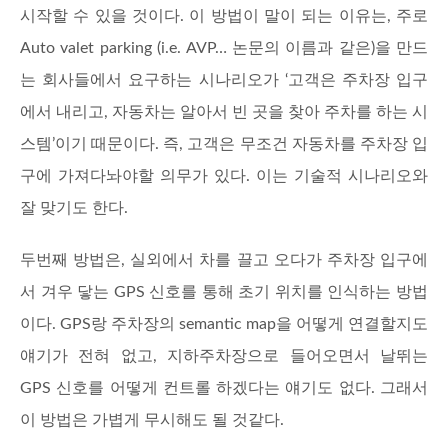
시작할 수 있을 것이다. 이 방법이 말이 되는 이유는, 주로
Auto valet parking (i.e. AVP… 논문의 이름과 같은)을 만드
는 회사들에서 요구하는 시나리오가 ‘고객은 주차장 입구
에서 내리고, 자동차는 알아서 빈 곳을 찾아 주차를 하는 시
스템’이기 때문이다. 즉, 고객은 무조건 자동차를 주차장 입
구에 가져다놔야할 의무가 있다. 이는 기술적 시나리오와
잘 맞기도 한다.
두번째 방법은, 실외에서 차를 끌고 오다가 주차장 입구에
서 겨우 닿는 GPS 신호를 통해 초기 위치를 인식하는 방법
이다. GPS랑 주차장의 semantic map을 어떻게 연결할지도
얘기가 전혀 없고, 지하주차장으로 들어오면서 날뛰는
GPS 신호를 어떻게 컨트롤 하겠다는 얘기도 없다. 그래서
이 방법은 가볍게 무시해도 될 것같다.