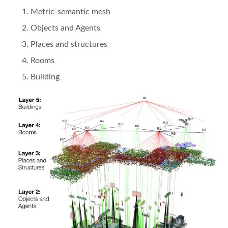
Metric-semantic mesh
Objects and Agents
Places and structures
Rooms
Building