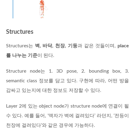
Structures
Structures는
벽, 바닥, 천장, 기둥
과 같은 것들이며,
place
를 나누는 기준
이 된다.
Structure node는 1. 3D pose, 2. bounding box, 3.
semantic class 정보를 담고 있다. 구현에 따라, 어떤 방을
감싸고 있는지에 대한 정보도 저장할 수 있다.
Layer 2에 있는 object node가 structure node에 연결이 될
수 있다. 예를 들어, ‘액자가 벽에 걸려있다’ 라던지, ‘전등이
천장에 걸려있다’와 같은 경우에 가능하다.