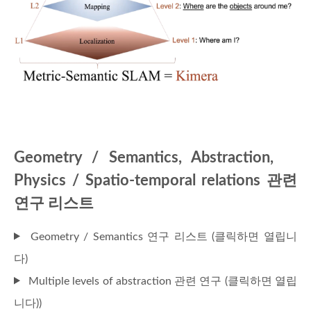
Geometry / Semantics, Abstraction,
Physics / Spatio-temporal relations 관련
연구 리스트
Geometry / Semantics 연구 리스트 (클릭하면 열립니
다)
Multiple levels of abstraction 관련 연구 (클릭하면 열립
니다))