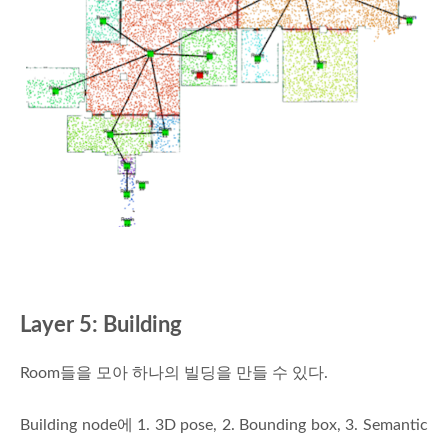
Layer 5: Building
Room들을 모아 하나의 빌딩을 만들 수 있다.
Building node에 1. 3D pose, 2. Bounding box, 3. Semantic