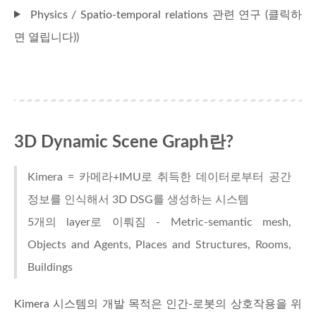
Physics / Spatio-temporal relations 관련 연구 (클릭하
면 열립니다))
3D Dynamic Scene Graph란?
Kimera = 카메라+IMU로 취득한 데이터로부터 공간
정보를 인식해서 3D DSG를 생성하는 시스템
5개의 layer로 이뤄짐 - Metric-semantic mesh,
Objects and Agents, Places and Structures, Rooms,
Buildings
Kimera 시스템의 개발 목적은 인간-로봇의 상호작용을 위