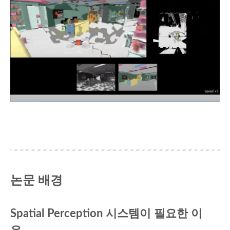
논문 배경
Spatial Perception 시스템이 필요한 이