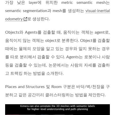
가장 낮은 layer에 위치한 metric semantic mesh는
semantic segmentation과 mesh를 생성하는
visual-inertial
odometry
로 생성한다.
Objects와 Agents를 검출할 때, 움직이는 객체는 agent로,
움직이지 않는 객체는 object로 분류한다. Object를 검출할
때에는 물체의 모양을 알고 있는 경우와 알지 못하는 경우
를 따로 분리해서 검출할 수 있다. Agents는 로봇이나 사람
등을 검출할 수 있는데, 논문에서는 사람의 자세를 검출하
고 트랙킹 하는 방법을 소개한다.
Places and Structures 및 Room 구분은 바닥/벽/천장을 구
분하고 같은 공간끼리 클러스터링하는 방법을 제안한다.