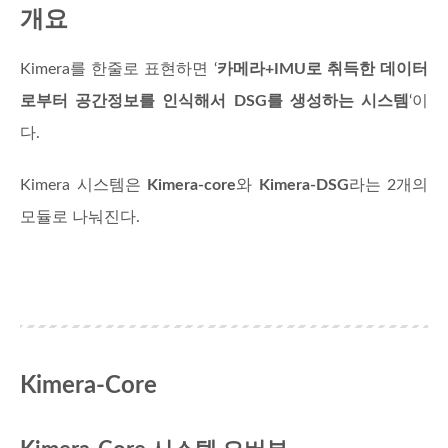
개요
Kimera를 한줄로 표현하면 ‘
카메라+IMU로 취득한 데이터
로부터 공간정보를 인식해서 DSG를 생성하는 시스템
‘이
다.
Kimera 시스템은
Kimera-core
와
Kimera-DSG
라는 2개의
모듈로 나눠진다.
Kimera-Core