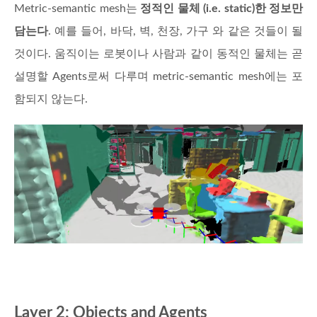
Metric-semantic mesh는
정적인 물체 (i.e. static)한 정보만
담는다
. 예를 들어, 바닥, 벽, 천장, 가구 와 같은 것들이 될
것이다. 움직이는 로봇이나 사람과 같이 동적인 물체는 곧
설명할 Agents로써 다루며 metric-semantic mesh에는 포
함되지 않는다.
Layer 2: Objects and Agents