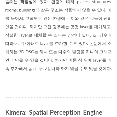
둘째는
확정성
에 있다. 환경에 따라 places, structures,
rooms, buildings와 같은 구조는 적합하지 않을 수 있다. 예
를 들어서, 고속도로 같은 환경에는 이와 같은 것들이 전혀
없을 것이다. 하지만 그런 경우에는 몇몇 layer를 제거하고,
적절한 layer로 대체할 수 있다는 장점이 있다. 또, 경우에
따라서, 위/아래로 layer를 추가할 수도 있다. 논문에서 소
개하는 3D DSG는 하나 또는 다수의 빌딩을 하나의 그래프
안에 담을 수 있을 것이다. 하지만 이론 상 위에 layer를 계
속 추가해서 동네, 구, 시, 나라 까지 엮을 수도 있을 것이다.
Kimera: Spatial Perception Engine