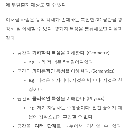
에 부딪힐지 예상도 할 수 있다.
이처럼 사람은 동적 객체가 존재하는 복잡한 3D 공간을 굉
장히 잘 이해할 수 있다. 몇가지 특징을 분류해보면 다음과
같다.
공간의
기하학적 특성
을 이해한다. (Geometry)
e.g. 나와 저 벽은 5m 떨어져있다.
공간의
의미론적인 특성
을 이해한다. (Semantics)
e.g. 이것은 의자이다. 저것은 벽이다. 저것은 천
장이다.
공간의
물리적인 특성
을 이해한다. (Physics)
e.g. 저기 자동차는 주행중이다. 전진 중이기 때
문에 갑작스럽게 후진할 수 없다.
공간을
여러 단계
로 나누어서 이해할 수 있다.