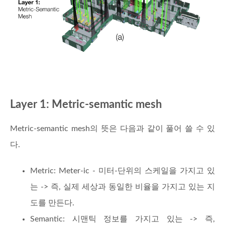
Layer 1: Metric-semantic mesh
Metric-semantic mesh의 뜻은 다음과 같이 풀어 쓸 수 있
다.
Metric: Meter-ic - 미터-단위의 스케일을 가지고 있
는 -> 즉, 실제 세상과 동일한 비율을 가지고 있는 지
도를 만든다.
Semantic: 시맨틱 정보를 가지고 있는 -> 즉,