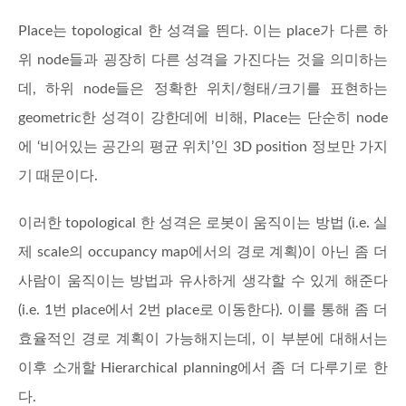
Place는 topological 한 성격을 띈다. 이는 place가 다른 하
위 node들과 굉장히 다른 성격을 가진다는 것을 의미하는
데, 하위 node들은 정확한 위치/형태/크기를 표현하는
geometric한 성격이 강한데에 비해, Place는 단순히 node
에 ‘비어있는 공간의 평균 위치’인 3D position 정보만 가지
기 때문이다.
이러한 topological 한 성격은 로봇이 움직이는 방법 (i.e. 실
제 scale의 occupancy map에서의 경로 계획)이 아닌 좀 더
사람이 움직이는 방법과 유사하게 생각할 수 있게 해준다
(i.e. 1번 place에서 2번 place로 이동한다). 이를 통해 좀 더
효율적인 경로 계획이 가능해지는데, 이 부분에 대해서는
이후 소개할 Hierarchical planning에서 좀 더 다루기로 한
다.