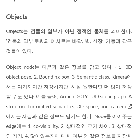
Objects
Objects는
건물의 일부가 아닌 정적인 물체
를 의미한다.
‘건물의 일부’로써의 예시로는 바닥, 벽, 천장, 기둥과 같은
것들이 있다.
Object node는 다음과 같은 정보를 담고 있다 - 1. 3D
object pose, 2. Bounding box, 3. Semantic class. Kimera에
서는 여기까지만 저장하지만, 사실 원한다면 더 많이 저장
할 수도 있다. 예를 들어,
Armeni 2019 - 3D scene graph: A
structure for unified semantics, 3D space, and camera
에서는 재질과 같은 정보도 담기도 한다. Node를 이어주는
edge에는 1. co-visibility, 2. 상대적인 크기 차이, 3. 상대적
인 거리, 4. 닿아있는지에 대한 여부 와 같은 정보를 저장한