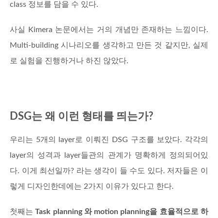
class 정보를 담을 수 있다.
사실 Kimera 논문에서는 거의 개념만 존재하는 느낌이다.
Multi-building 시나리오를 생각하고 만든 것 같지만, 실제
로 실험을 진행하거나 하진 않았다.
DSG는 왜 이런 형태를 띄는가?
우리는 5개의 layer로 이뤄진 DSG 구조를 보았다. 각각의
layer의 성격과 layer들관의 관계가 명확하게 정의되어있
다. 이게 최선일까? 라는 생각이 들 수도 있다. 저자들은 이
렇게 디자인한데에는 2가지 이유가 있다고 한다.
첫째는
Task planning 와 motion planning을 효율적으로 하