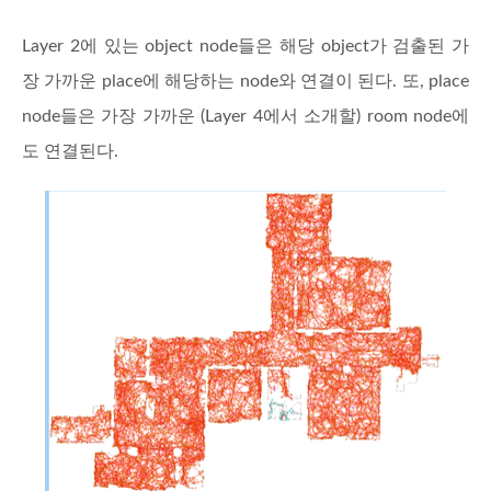
Layer 2에 있는 object node들은 해당 object가 검출된 가
장 가까운 place에 해당하는 node와 연결이 된다. 또, place
node들은 가장 가까운 (Layer 4에서 소개할) room node에
도 연결된다.