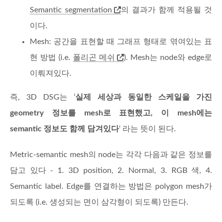
Semantic segmentation
의 결과가 함께 적용될 것
이다.
Mesh: 공간을 표현할 때 그래프 형태로 엮여있는 표
현 방법 (i.e.
폴리곤 메쉬
). Mesh는 node와 edge로
이뤄져있다.
즉, 3D DSG는 ‘
실제 세상과 동일한 스케일을 가진
geometry 정보를 mesh로 표현했고, 이 mesh에는
semantic 정보도 함께 담겨있다
‘ 라는 뜻이 된다.
Metric-semantic mesh의 node는 각각 다음과 같은 정보를
담고 있다 - 1. 3D position, 2. Normal, 3. RGB 색, 4.
Semantic label. Edge를 연결하는 방법은 polygon mesh가
되도록 (i.e. 생성되는 면이 삼각형이 되도록) 만든다.