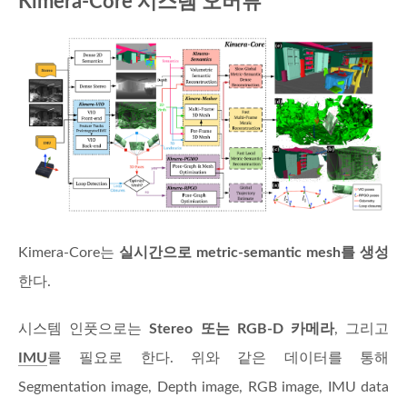
Kimera-Core 시스템 오버뷰
Kimera-Core는
실시간으로 metric-semantic mesh를 생성
한다.
시스템 인풋으로는
Stereo 또는 RGB-D 카메라
, 그리고
IMU
를 필요로 한다. 위와 같은 데이터를 통해
Segmentation image, Depth image, RGB image, IMU data