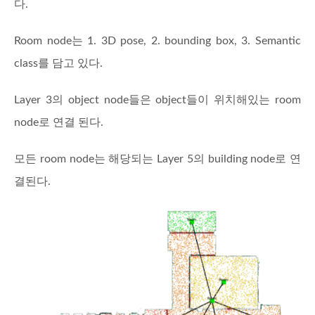
다.
Room node는 1. 3D pose, 2. bounding box, 3. Semantic
class를 담고 있다.
Layer 3의 object node들은 object들이 위치해있는 room
node로 연결 된다.
모든 room node는 해당되는 Layer 5의 building node로 연
결된다.