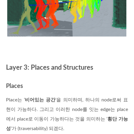
Layer 3: Places and Structures
Places
Place는 ‘
비어있는 공간
‘을 의미하며, 하나의 node로써 표
현이 가능하다. 그리고 이러한 node를 잇는 edge는 place
에서 place로 이동이 가능하다는 것을 의미하는 ‘
횡단 가능
성
‘가 (traversability) 되겠다.