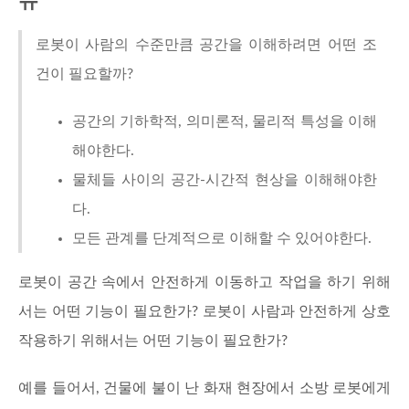
유
로봇이 사람의 수준만큼 공간을 이해하려면 어떤 조
건이 필요할까?
공간의 기하학적, 의미론적, 물리적 특성을 이해
해야한다.
물체들 사이의 공간-시간적 현상을 이해해야한
다.
모든 관계를 단계적으로 이해할 수 있어야한다.
로봇이 공간 속에서 안전하게 이동하고 작업을 하기 위해
서는 어떤 기능이 필요한가? 로봇이 사람과 안전하게 상호
작용하기 위해서는 어떤 기능이 필요한가?
예를 들어서, 건물에 불이 난 화재 현장에서 소방 로봇에게