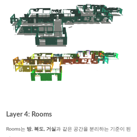
Layer 4: Rooms
Rooms는
방, 복도, 거실
과 같은 공간을 분리하는 기준이 된