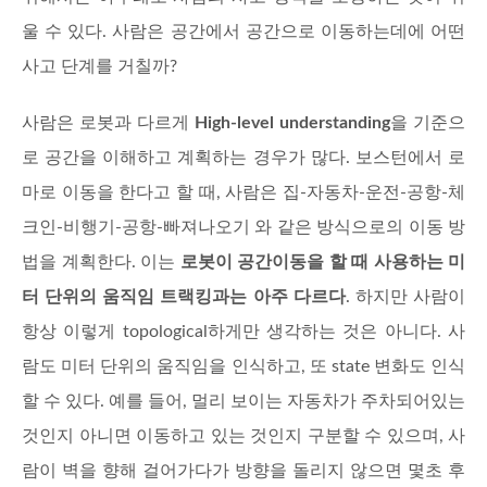
울 수 있다. 사람은 공간에서 공간으로 이동하는데에 어떤
사고 단계를 거칠까?
사람은 로봇과 다르게
High-level understanding
을 기준으
로 공간을 이해하고 계획하는 경우가 많다. 보스턴에서 로
마로 이동을 한다고 할 때, 사람은 집-자동차-운전-공항-체
크인-비행기-공항-빠져나오기 와 같은 방식으로의 이동 방
법을 계획한다. 이는
로봇이 공간이동을 할 때 사용하는 미
터 단위의 움직임 트랙킹과는 아주 다르다
. 하지만 사람이
항상 이렇게 topological하게만 생각하는 것은 아니다. 사
람도 미터 단위의 움직임을 인식하고, 또 state 변화도 인식
할 수 있다. 예를 들어, 멀리 보이는 자동차가 주차되어있는
것인지 아니면 이동하고 있는 것인지 구분할 수 있으며, 사
람이 벽을 향해 걸어가다가 방향을 돌리지 않으면 몇초 후