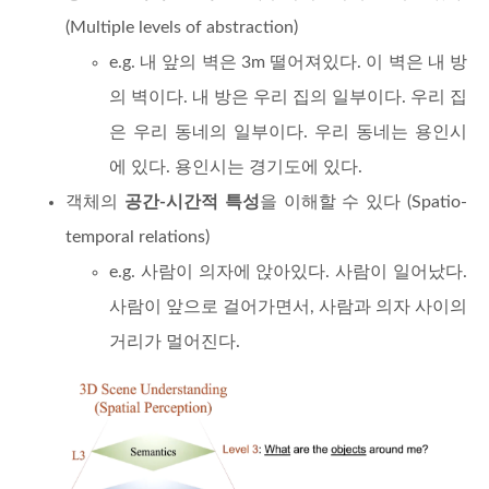
(Multiple levels of abstraction)
e.g. 내 앞의 벽은 3m 떨어져있다. 이 벽은 내 방
의 벽이다. 내 방은 우리 집의 일부이다. 우리 집
은 우리 동네의 일부이다. 우리 동네는 용인시
에 있다. 용인시는 경기도에 있다.
객체의
공간-시간적 특성
을 이해할 수 있다 (Spatio-
temporal relations)
e.g. 사람이 의자에 앉아있다. 사람이 일어났다.
사람이 앞으로 걸어가면서, 사람과 의자 사이의
거리가 멀어진다.