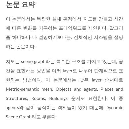
논문 요약
이 논문에서는 복잡한 실내 환경에서 지도를 만들고 시간
에 따른 변화를 기록하는 프레임워크를 제안한다. 알고리
즘 하나하나 다 설명하기보다는, 전체적인 시스템을 설명
하는 논문이다.
지도는 scene graph라는 특수한 구조를 가지고 있는데, 공
간을 표현하는 방법을 여러 layer로 나누어 단계적으로 표
현하는 방법이다. 이 논문에서는 낮은 layer 순서대로
Metric-semantic mesh, Objects and agents, Places and
Structures, Rooms, Buildings 순서로 표현한다. 이 중
agents와 같이 움직이는 객체들이 있기 때문에 Dynamic
Scene Graph라고 부른다.