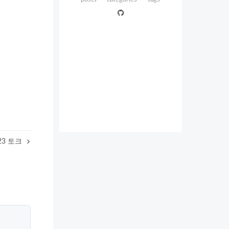
23 토크