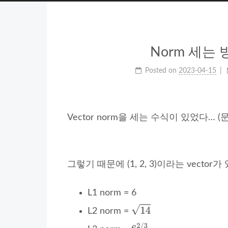
Norm 세는 방법 (
Posted on
2023-04-15
Vector norm을 세는 수식이 있었다… 
그렇기 때문에 (1, 2, 3)이라는 vector
L1 norm = 6
L2 norm =