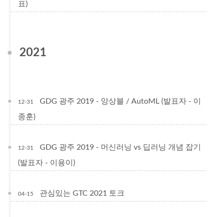
표)
2021
GDG 광주 2019 - 앙상블 / AutoML (발표자 - 이
12-31
종훈)
GDG 광주 2019 - 머신러닝 vs 딥러닝 개념 잡기
12-31
(발표자 - 이용이)
관심있는 GTC 2021 토크
04-15