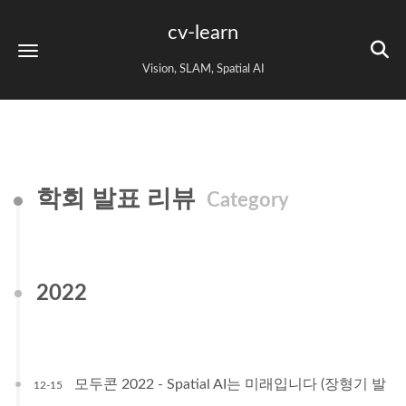
cv-learn
Vision, SLAM, Spatial AI
학회 발표 리뷰
Category
2022
모두콘 2022 - Spatial AI는 미래입니다 (장형기 발
12-15