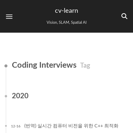
cv-learn
Vision, SLAM, Spatial AI
Coding Interviews
Tag
2020
(번역) 실시간 컴퓨터 비전을 위한 C++ 최적화
12-16