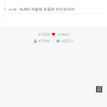
SLAM 개발에 유용한 라이브러리
01-08
©
2026
cv-learn
457964
622517