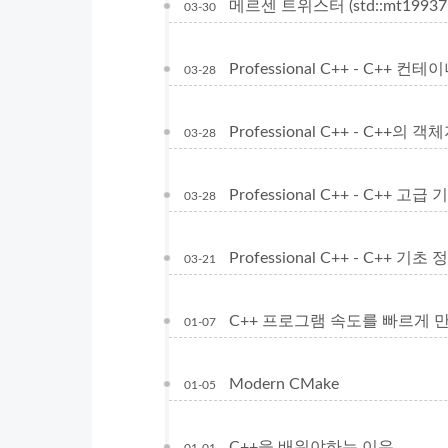
메르센 트위스터 (std::mt19937 / s
03-30
Professional C++ - C++ 컨테이
03-28
Professional C++ - C++의
03-28
Professional C++ - C++ 고급 기능 
03-28
Professional C++ - C++ 기초 정리
03-21
C++ 프로그램 속도를 빠르게 
01-07
Modern CMake
01-05
C++을 배워야하는 이유