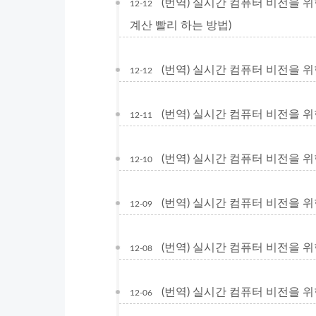
(번역) 실시간 컴퓨터 비전을 위한 
12-12
계산 빨리 하는 방법)
(번역) 실시간 컴퓨터 비전을 위한
12-12
(번역) 실시간 컴퓨터 비전을 위한 C+
12-11
(번역) 실시간 컴퓨터 비전을 위한 C
12-10
(번역) 실시간 컴퓨터 비전을 위한 C
12-09
(번역) 실시간 컴퓨터 비전을 위한 C
12-08
(번역) 실시간 컴퓨터 비전을 위한 C
12-06