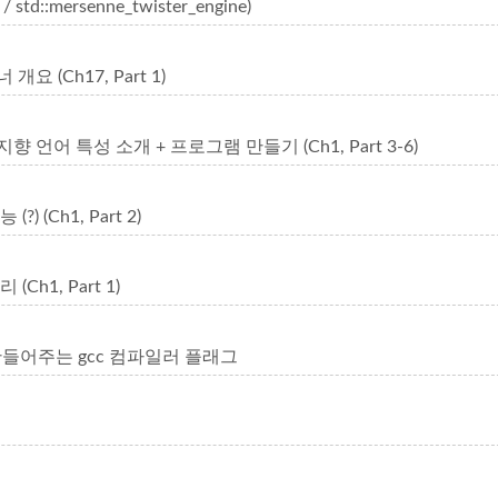
td::mersenne_twister_engine)
너 개요 (Ch17, Part 1)
 객체지향 언어 특성 소개 + 프로그램 만들기 (Ch1, Part 3-6)
(?) (Ch1, Part 2)
 (Ch1, Part 1)
만들어주는 gcc 컴파일러 플래그