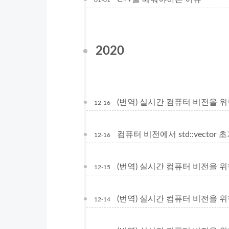
01-01
2020
(번역) 실시간 컴퓨터 비전을 위한
12-16
컴퓨터 비전에서 std::vector 초
12-16
(번역) 실시간 컴퓨터 비전을 위한
12-15
(번역) 실시간 컴퓨터 비전을 위한
12-14