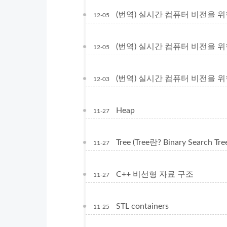
(번역) 실시간 컴퓨터 비전을 위한 C+
12-05
(번역) 실시간 컴퓨터 비전을 위한 C++ 
12-05
(번역) 실시간 컴퓨터 비전을 위한 C+
12-03
Heap
11-27
Tree (Tree란? Binary Search Tre
11-27
C++ 비선형 자료 구조
11-27
STL containers
11-25