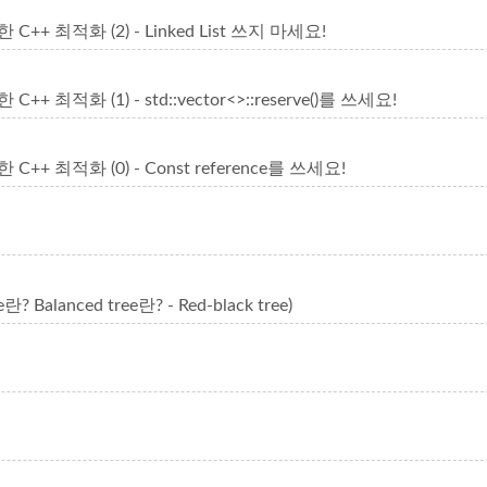
+ 최적화 (2) - Linked List 쓰지 마세요!
최적화 (1) - std::vector<>::reserve()를 쓰세요!
+ 최적화 (0) - Const reference를 쓰세요!
e란? Balanced tree란? - Red-black tree)