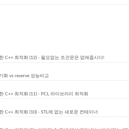
 C++ 최적화 (12) - 필요없는 조건문은 없애줍시다!
기화 vs reserve 성능비교
 C++ 최적화 (11) - PCL 라이브러리 최적화
 C++ 최적화 (10) - STL에 없는 새로운 컨테이너