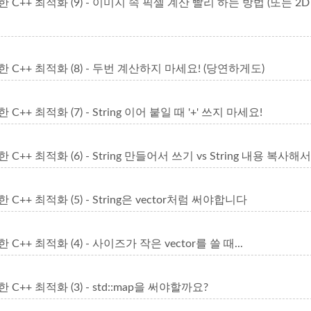
C++ 최적화 (9) - 이미지 속 픽셀 계산 빨리 하는 방법 (또는 2D m
 C++ 최적화 (8) - 두번 계산하지 마세요! (당연하게도)
+ 최적화 (7) - String 이어 붙일 때 '+' 쓰지 마세요!
++ 최적화 (6) - String 만들어서 쓰기 vs String 내용 복사해
++ 최적화 (5) - String은 vector처럼 써야합니다
++ 최적화 (4) - 사이즈가 작은 vector를 쓸 때...
++ 최적화 (3) - std::map을 써야할까요?