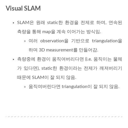
Visual SLAM
SLAM은 원래 static한 환경을 전제로 하며, 연속된
측량을 통해 map을 계속 이어가는 방식임.
여러 observation을 기반으로 triangulation을
하며 3D measurement를 만들어감.
측량중에 환경이 움직여버리다면 (i.e. 움직이는 물체
가 있다면), static한 환경이라는 전제가 깨져버리기
때문에 SLAM이 잘 되지 않음.
움직여버린다면 triangulation이 잘 되지 않음.