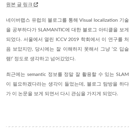
원본 글 링크
네이버랩스 유럽의 블로그를 통해 Visual localization 기술
을 공부하다가 SLAMANTIC에 대한 블로그 아티클을 보게
되었다. 서울에서 열린 ICCV 2019 학회에서 이 연구를 처
음 보았지만, 당시에는 잘 이해하지 못해서 그냥 ‘오 딥슬
램!’ 정도로 생각하고 넘어갔었다.
최근에는 semantic 정보를 정말 잘 활용할 수 있는 SLAM
이 필요하겠다라는 생각이 들었는데, 블로그 탐방을 하다
가 이 논문을 보게 되면서 다시 관심을 가지게 되었다.