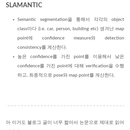
SLAMANTIC
Semantic segmentation을 통해서 각각의 object
class마다 (i.e. car, person, building etc) 생겨난 map
point에 confidence measure와 detection
consistency를 계산한다.
높은 confidence를 가진 point를 이용해서 낮은
confidence를 가진 point에 대해 verification을 수행
하고, 최종적으로 pose와 map point를 계산한다.
아 이거도 블로그 글이 너무 짧아서 논문으로 제대로 읽어